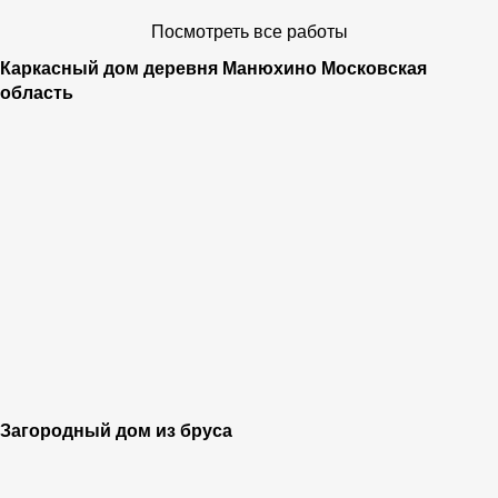
Посмотреть все работы
Каркасный дом деревня Манюхино Московская
область
Загородный дом из бруса