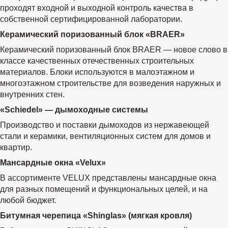
проходят входной и выходной контроль качества в
собственной сертифицированной лаборатории.
Керамический поризованный блок «BRAER»
Керамический поризованный блок BRAER — новое слово в
классе качественных отечественных строительных
материалов. Блоки используются в малоэтажном и
многоэтажном строительстве для возведения наружных и
внутренних стен.
«Schiedel» — дымоходные системы
Производство и поставки дымоходов из нержавеющей
стали и керамики, вентиляционных систем для домов и
квартир.
Мансардные окна «Velux»
В ассортименте VELUX представлены мансардные окна
для разных помещений и функциональных целей, и на
любой бюджет.
Битумная черепица «Shinglas» (мягкая кровля)