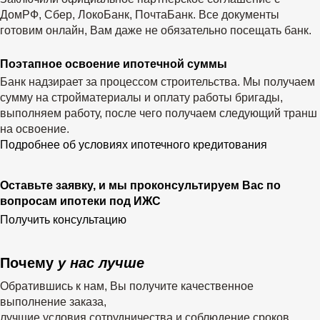
ДомРФ, Сбер, ЛокоБанк, ПочтаБанк. Все документы
готовим онлайн, Вам даже не обязательно посещать банк.
Поэтапное освоение ипотечной суммы
Банк надзирает за процессом строительства. Мы получаем
сумму на стройматериалы и оплату работы бригады,
выполняем работу, после чего получаем следующий транш
на освоение.
Подробнее об условиях ипотечного кредитования
Оставьте заявку, и мы проконсультируем Вас по
вопросам ипотеки под ИЖС
Получить консультацию
Почему
у нас лучше
Обратившись к нам, Вы получите качественное
выполнение заказа,
лучшие условия сотрудничества и соблюдение сроков