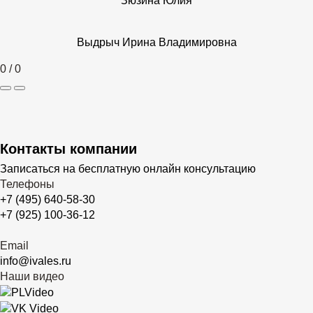
Зюзина Юлия
Выдрыч Ирина Владимировна
0
/
0
Контакты компании
Записаться на бесплатную онлайн консультацию
Телефоны
+7 (495) 640-58-30
+7 (925) 100-36-12
Email
info@ivales.ru
Наши видео