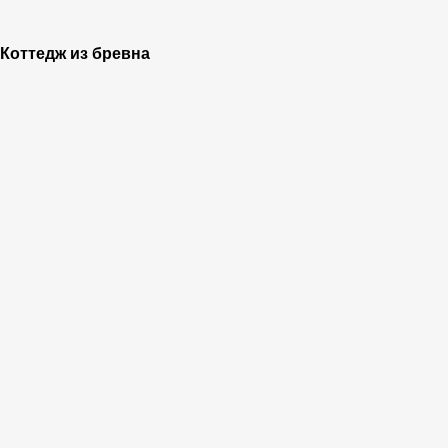
Коттедж из бревна