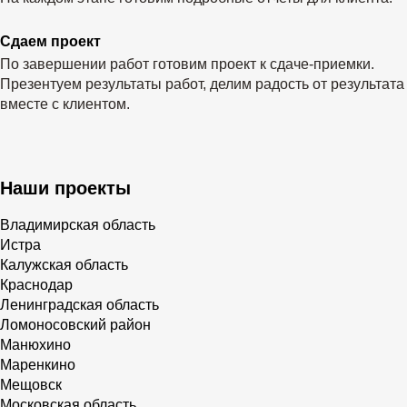
Сдаем проект
По завершении работ готовим проект к сдаче-приемки.
Презентуем результаты работ, делим радость от результата
вместе с клиентом.
Наши проекты
Владимирская область
Истра
Калужская область
Краснодар
Ленинградская область
Ломоносовский район
Манюхино
Маренкино
Мещовск
Московская область