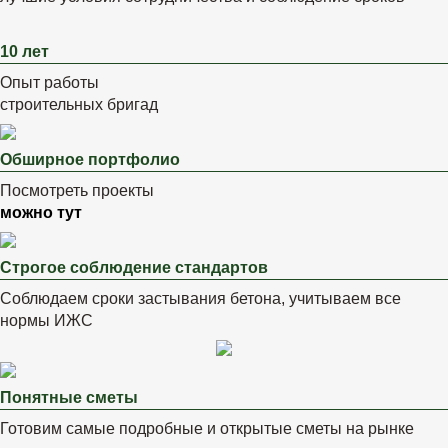
10 лет
Опыт работы
строительных бригад
Обширное портфолио
Посмотреть проекты
можно тут
Строгое соблюдение стандартов
Соблюдаем сроки застывания бетона, учитываем все
нормы ИЖС
Понятные сметы
Готовим самые подробные и открытые сметы на рынке