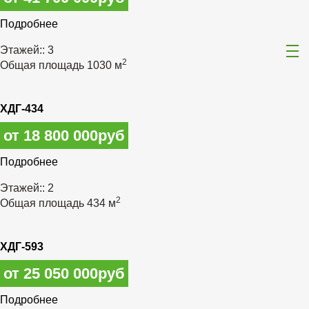
Подробнее
Этажей::
3
2
Общая площадь
1030 м
ХДГ-434
от 18 800 000руб
Подробнее
Этажей::
2
2
Общая площадь
434 м
ХДГ-593
от 25 050 000руб
Подробнее