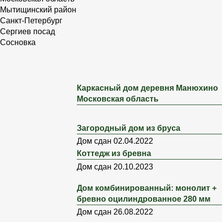
Мытищинский район
Санкт-Петербург
Сергиев посад
Сосновка
Каркасный дом деревня Манюхино
Московская область
Загородный дом из бруса
Дом сдан
02.04.2022
Коттедж из бревна
Дом сдан
20.10.2023
Дом комбинированный: монолит +
бревно оцилиндрованное 280 мм
Дом сдан
26.08.2022