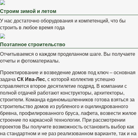
Строим зимой и летом
У нас достаточно оборудования и компетенций, что бы
строить в любое время года
Поэтапное строительство
Отчитываемся о каждом проделанном шаге. Вы получаете
отчеты и фотоматериалы.
Проектирование и возведение домов под ключ – основная
задача
СК Ива-Лес
, с которой коллектив успешно
справляется второе десятилетие подряд. В компании с
полной отдачей работают конструкторы, архитекторы,
строители. Команда единомышленников готова взяться за
строительство домов из рубленого и оцилиндрованного
бревна, профилированного бруса, лафета, возвести жилое
строение по каркасной технологии. При рассмотрении
проектов Вы получите возможность остановить выбор как
на стандартном и не раз реализованном варианте, так и на