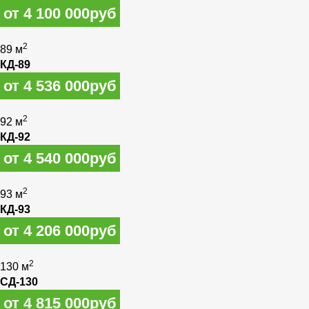
от 4 100 000руб
2
89 м
КД-89
от 4 536 000руб
2
92 м
КД-92
от 4 540 000руб
2
93 м
КД-93
от 4 206 000руб
2
130 м
СД-130
от 4 815 000руб