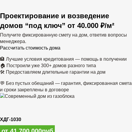
Проектирование и возведение
домов “под ключ”
от 40.000 ₽/м²
Получите фиксированную смету на дом, ответив вопросы
менеджера.
Рассчитать стоимость дома
🏦 Лучшие условия кредитования — помощь в получении
🏠 Построили уже 300+ домов разного типа
🛠 Предоставляем длительные гарантии на дом
💬 Без пустых обещаний — гарантия, фиксированная смета
и сроки закреплены в договоре
ХДГ-1030
от 41 700 000руб