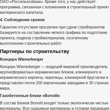
ОАО «Россельхозбанк». Кроме того, у нас действует
программа, связанная с вложением в строительный проект
материнского капитала.
4. Соблюдение сроков
Гарантия отсутствия просрочек при сдаче стройпроектов
базируется на составлении четкого графика по подготовке
проекта, подвозу стройматериалов, поэтапному
выполнению строительных работ.
Партнеры по строительству
Концерн Wienerberger
Концерн Wienerberger — ведущий мировой производитель
крупноформатных керамических блоков, клинкерного и
керамического кирпича, черепицы, клинкерной брусчатки и
представлен почти 200 кирпичными заводами в 30 странах
мира.
Газобетонные блоки
«Bonolit»
В состав блоков Bonolit входят только экологически чистые
материалы. Все сырьевые материалы и готовая продукция