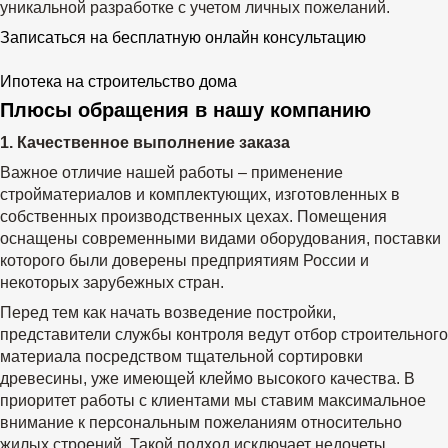
уникальной разработке с учетом личных пожеланий.
Записаться на бесплатную онлайн консультацию
Ипотека на строительство дома
Плюсы обращения в нашу компанию
1. Качественное выполнение заказа
Важное отличие нашей работы – применение
стройматериалов и комплектующих, изготовленных в
собственных производственных цехах. Помещения
оснащены современными видами оборудования, поставки
которого были доверены предприятиям России и
некоторых зарубежных стран.
Перед тем как начать возведение постройки,
представители службы контроля ведут отбор строительного
материала посредством тщательной сортировки
древесины, уже имеющей клеймо высокого качества. В
приоритет работы с клиентами мы ставим максимальное
внимание к персональным пожеланиям относительно
жилых строений. Такой подход исключает недочеты,