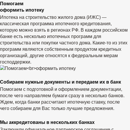
Помогаем
оформить ипотеку
Ипотека на строительство жилого дома (ИЖС) —
классическая программа ипотечного кредитования,
которую можно взять в регионах РФ. В каждом российском
банке есть несколько ипотечных программ для
строительства или покупки частного дома. Какие-то из этих
программ являются собственным продуктом кредитных
организаций, другие относятся к федеральным мерам
господдержки.
Собираем нужные документы и передаем их в банк
Помогаем с подготовкой и оформлением документации,
после чего направляем бумаги сразу в несколько банков.
Ждем, когда банки рассчитают ипотечную ставку, после
чего собираем для Вас только лучшие предложения.
Мы аккредитованы в нескольких банках
Заключили официальное партнерское соглашение с