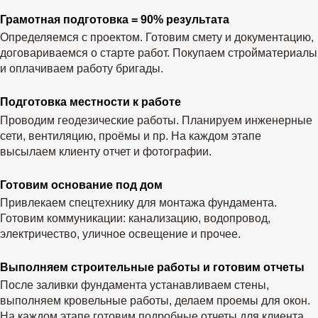
Грамотная подготовка = 90% результата
Определяемся с проектом. Готовим смету и документацию,
договариваемся о старте работ. Покупаем стройматериалы
и оплачиваем работу бригады.
Подготовка местности к работе
Проводим геодезические работы. Планируем инженерные
сети, вентиляцию, проёмы и пр. На каждом этапе
высылаем клиенту отчет и фотографии.
Готовим основание под дом
Привлекаем спецтехнику для монтажа фундамента.
Готовим коммуникации: канализацию, водопровод,
электричество, уличное освещение и прочее.
Выполняем строительные работы и готовим отчеты
После заливки фундамента устанавливаем стены,
выполняем кровельные работы, делаем проемы для окон.
На каждом этапе готовим подробные отчеты для клиента.