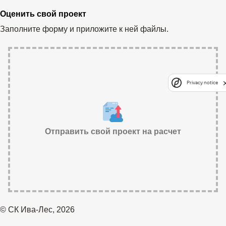
Оценить свой проект
Заполните форму и приложите к ней файлы.
Privacy notice
Отправить свой проект на расчет
© СК Ива-Лес, 2026