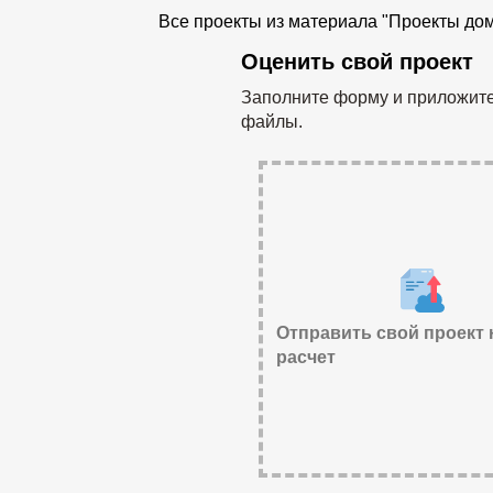
Все проекты из материала "Проекты дом
Оценить свой проект
Заполните форму и приложите
файлы.
Отправить свой проект 
расчет