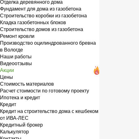
Отделка деревянного дома
Фундамент для дома из газобетона
Строительство коробки из газобетона
Кладка газобетонных блоков
Строительство домов из газобетона
Ремонт кровли
Производство оцилиндрованного бревна
в Вологде
Наши работы
Видеоотзывы
Акции
Цены
Стоимость материалов
Расчет стоимости по готовому проекту
Ипотека и кредит
Кредит
Кредит на строительство дома с кешбеком
от ИВА-ЛЕС
Кредитный брокер
Калькулятор
Контакты