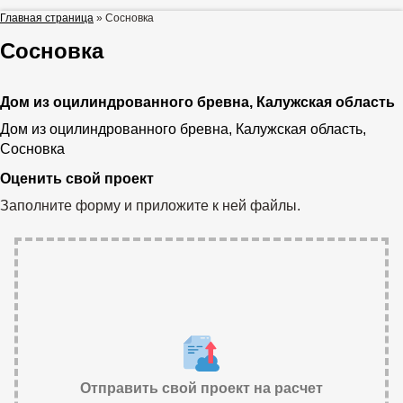
Главная страница
»
Сосновка
Сосновка
Дом из оцилиндрованного бревна, Калужская область
Дом из оцилиндрованного бревна, Калужская область,
Сосновка
Оценить свой проект
Заполните форму и приложите к ней файлы.
Отправить свой проект на расчет