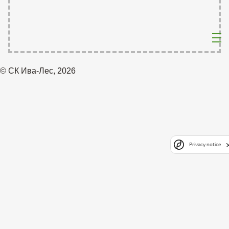
© СК Ива-Лес, 2026
Privacy notice