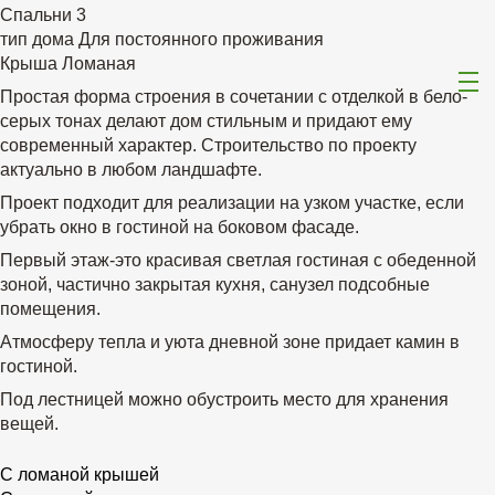
Спальни
3
тип дома
Для постоянного проживания
Крыша
Ломаная
Простая форма строения в сочетании с отделкой в бело-
серых тонах делают дом стильным и придают ему
современный характер. Строительство по проекту
актуально в любом ландшафте.
Проект подходит для реализации на узком участке, если
убрать окно в гостиной на боковом фасаде.
Первый этаж-это красивая светлая гостиная с обеденной
зоной, частично закрытая кухня, санузел подсобные
помещения.
Атмосферу тепла и уюта дневной зоне придает камин в
гостиной.
Под лестницей можно обустроить место для хранения
вещей.
С ломаной крышей