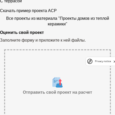
С террасой
Скачать пример проекта АСР
Все проекты из материала "Проекты домов из теплой
керамики"
Оценить свой проект
Заполните форму и приложите к ней файлы.
Privacy notice
Отправить свой проект на расчет